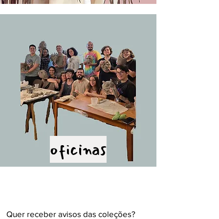
oficinas
Quer receber avisos das coleções?