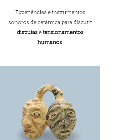
Experiências e instrumentos
sonoros de cerâmica
para discutir
disputas
e
tensionamentos
humanos
.