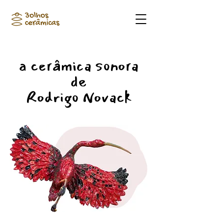
a cerâmica sonora
de
Rodrigo Novack