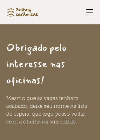
Obrigado pelo
interesse nas
oficinas!
Mesmo que as vagas tenham
acabado, deixe seu nome na lista
de espera, que logo posso voltar
com a oficina na sua cidade.