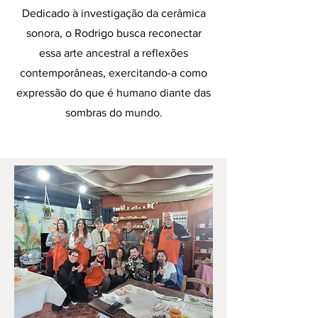
Dedicado à investigação da cerâmica
sonora, o Rodrigo busca reconectar
essa arte ancestral a reflexões
contemporâneas, exercitando-a como
expressão do que é humano diante das
sombras do mundo.